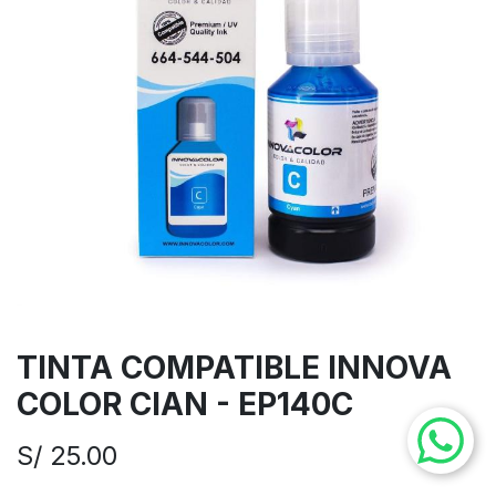
TINTA COMPATIBLE INNOVA
COLOR CIAN - EP140C
S/
25.00