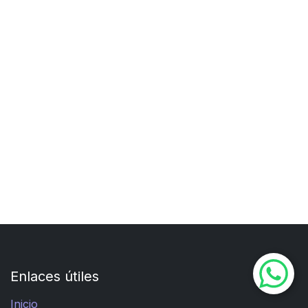
Enlaces útiles
Inicio