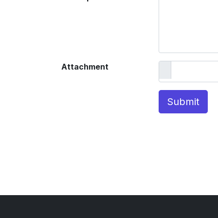
Attachment
Submit